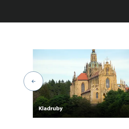
Kladruby