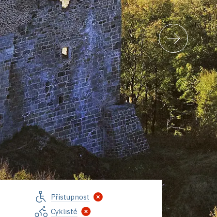
Přístupnost
Cyklisté