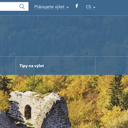
Plánujete výlet
CS
Tipy na výlet