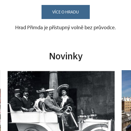
VÍCE O HRADU
Hrad Přimda je přístupný volně bez průvodce.
Novinky