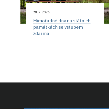
29. 7. 2026
Mimořádné dny na státních
památkách se vstupem
zdarma