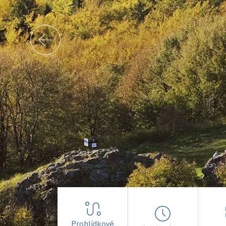
Prohlídkové