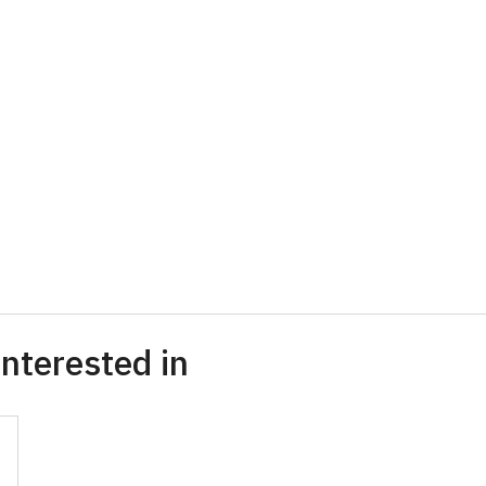
nterested in