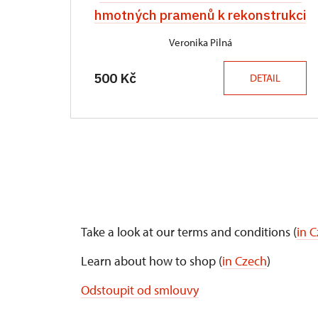
hmotných pramenů k rekonstrukci
Veronika Pilná
500 Kč
DETAIL
Take a look at our terms and conditions (
in 
Learn about how to shop (
in Czech
)
Odstoupit od smlouvy