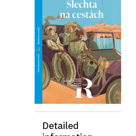
Detailed