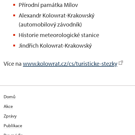
Přírodní památka Mílov
Alexandr Kolowrat-Krakowský
(automobilový závodník)
Historie meteorologické stanice
Jindřich Kolowrat-Krakowský
Více na
www.kolowrat.cz/cs/turisticke-stezky
Domů
Akce
Zprávy
Publikace