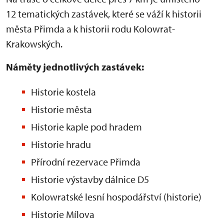
12 tematických zastávek, které se váží k historii
města Přimda a k historii rodu Kolowrat-
Krakowských.
Náměty jednotlivých zastávek:
Historie kostela
Historie města
Historie kaple pod hradem
Historie hradu
Přírodní rezervace Přimda
Historie výstavby dálnice D5
Kolowratské lesní hospodářství (historie)
Historie Mílova